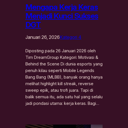
Mengapa Kerja Keras
Menjadi Kunci Sukses
DGT
Januari 26, 2026
Kategori 4
Diposting pada 26 Januari 2026 oleh
Tim DreamGroup Kategori: Motivasi &
Behind the Scene Di dunia esports yang
penuh kilau seperti Mobile Legends
Bang Bang (MLBB), banyak orang hanya
melihat highlight kill streak, reverse
sweep epik, atau trofi juara. Tapi di
balik semua itu, ada satu hal yang selalu
jadi pondasi utama: kerja keras. Bagi…