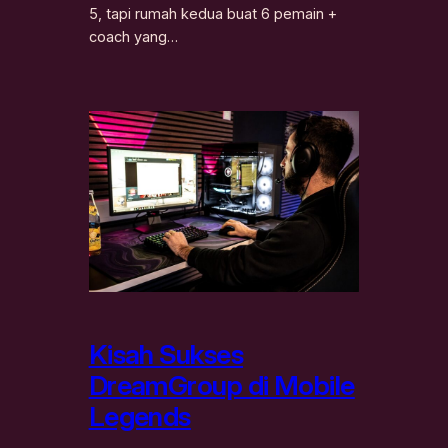
5, tapi rumah kedua buat 6 pemain +
coach yang…
Kisah Sukses
DreamGroup di Mobile
Legends