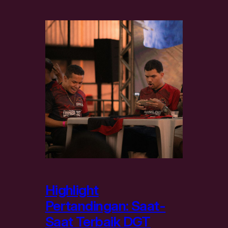
Highlight
Pertandingan: Saat-
Saat Terbaik DGT