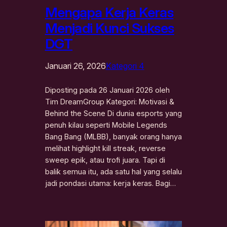
Mengapa Kerja Keras
Menjadi Kunci Sukses
DGT
Januari 26, 2026
Kategori 4
Diposting pada 26 Januari 2026 oleh
Tim DreamGroup Kategori: Motivasi &
Behind the Scene Di dunia esports yang
penuh kilau seperti Mobile Legends
Bang Bang (MLBB), banyak orang hanya
melihat highlight kill streak, reverse
sweep epik, atau trofi juara. Tapi di
balik semua itu, ada satu hal yang selalu
jadi pondasi utama: kerja keras. Bagi…