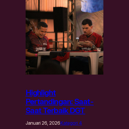
Highlight
Pertandingan: Saat-
Saat Terbaik DGT
Januari 26, 2026
Kategori 4